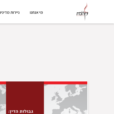
מי אנחנו
ניירות מדיניו