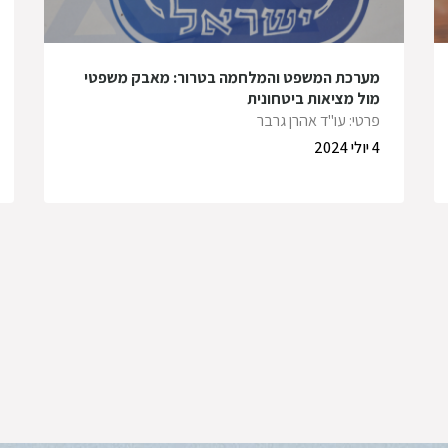
מערכת המשפט והמלחמה בטרור: מאבק משפטי
מול מציאות ביטחונית
פרטי: עו"ד אהרן גרבר
4 יולי 2024