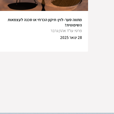
מתווה סער-לוין: תיקון הכרחי או סכנה לעצמאות
השיפוטית?
פרטי: עו"ד אהרן גרבר
28 ינואר 2025