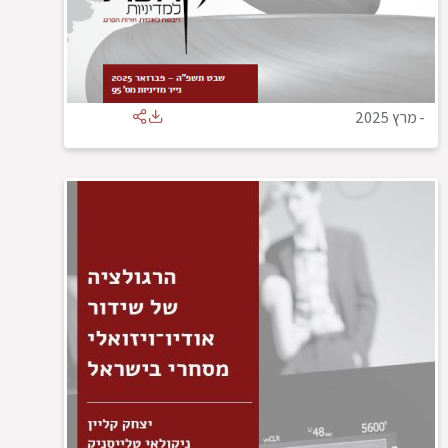
-
מרץ 2025