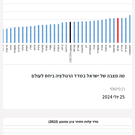
מה מצבה של ישראל במדד הרגולציה ביחס לעולם
רן פיטוסי
25 יולי 2024