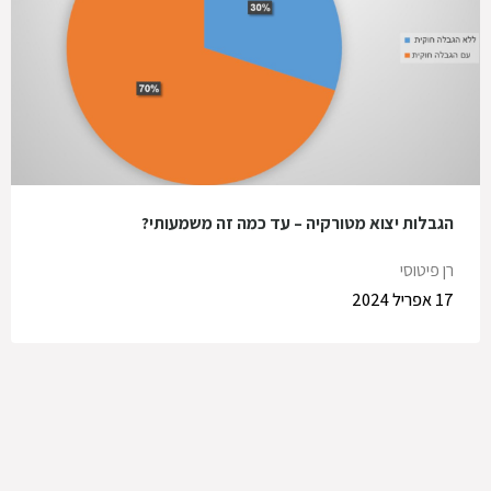
הגבלות יצוא מטורקיה – עד כמה זה משמעותי?
רן פיטוסי
17 אפריל 2024