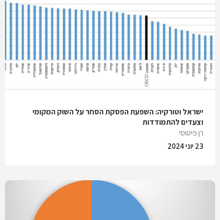
ישראל וטורקיה: השפעת הפסקת הסחר על השוק המקומי
וצעדים להתמודדות
רן פיטוסי
23 יוני 2024