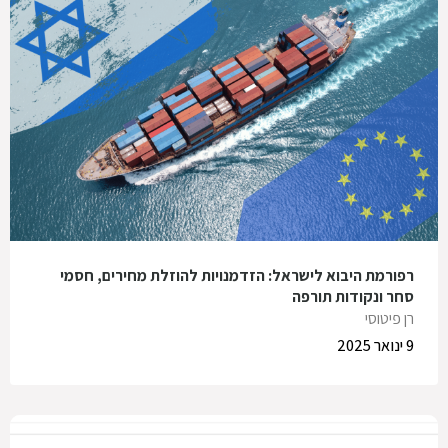
רפורמת היבוא לישראל: הזדמנויות להוזלת מחירים, חסמי
סחר ונקודות תורפה
רן פיטוסי
9 ינואר 2025