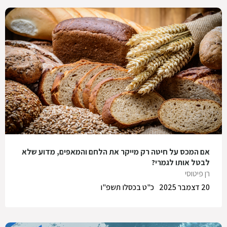
אם המכס על חיטה רק מייקר את הלחם והמאפים, מדוע שלא
לבטל אותו לגמרי?
רן פיטוסי
20 דצמבר 2025
כ"ט בכסלו תשפ"ו