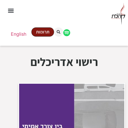
תרומות
English
רישוי אדריכלים