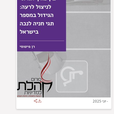
-
יוני 2025