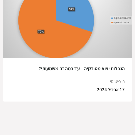
הגבלות יצוא מטורקיה – עד כמה זה משמעותי?
רן פיטוסי
17 אפריל 2024