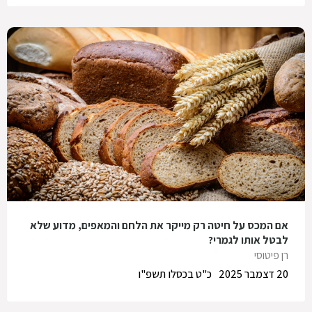
אם המכס על חיטה רק מייקר את הלחם והמאפים, מדוע שלא
לבטל אותו לגמרי?
רן פיטוסי
20 דצמבר 2025
כ"ט בכסלו תשפ"ו