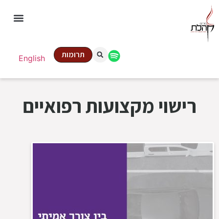
תרומות
English
רישוי מקצועות רפואיים