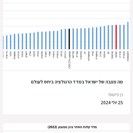
מה מצבה של ישראל במדד הרגולציה ביחס לעולם
רן פיטוסי
25 יולי 2024