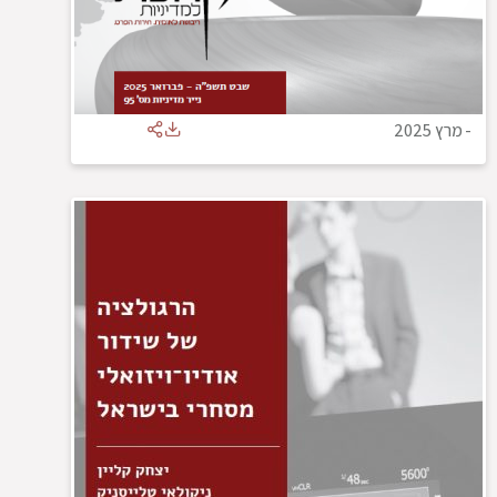
-
מרץ 2025