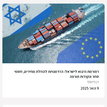
רפורמת היבוא לישראל: הזדמנויות להוזלת מחירים, חסמי
סחר ונקודות תורפה
רן פיטוסי
9 ינואר 2025