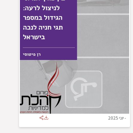
-
יוני 2025