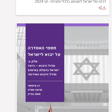
דרכה של ישראל לשגשוג כלכלי וחברתי
-
יוני 2024