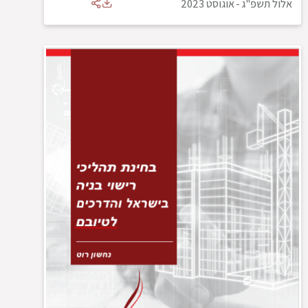
אלול תשפ"ג
-
אוגוסט 2023