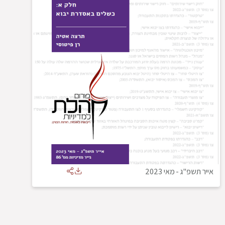
אייר תשפ"ג
-
מאי 2023