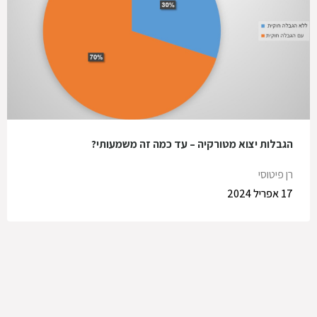
הגבלות יצוא מטורקיה – עד כמה זה משמעותי?
רן פיטוסי
17 אפריל 2024