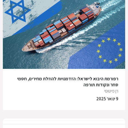
רפורמת היבוא לישראל: הזדמנויות להוזלת מחירים, חסמי
סחר ונקודות תורפה
רן פיטוסי
9 ינואר 2025