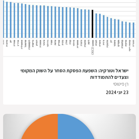
ישראל וטורקיה: השפעת הפסקת הסחר על השוק המקומי
וצעדים להתמודדות
רן פיטוסי
23 יוני 2024