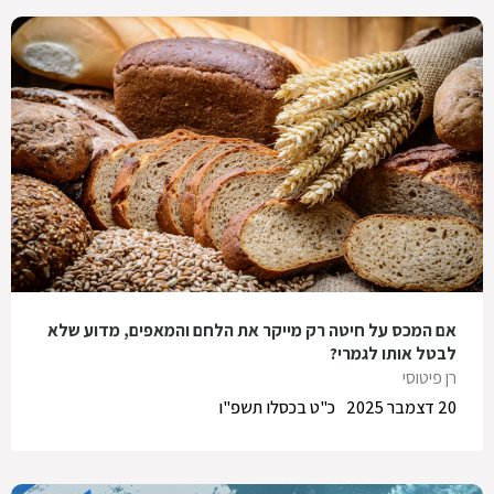
אם המכס על חיטה רק מייקר את הלחם והמאפים, מדוע שלא
לבטל אותו לגמרי?
רן פיטוסי
20 דצמבר 2025
כ"ט בכסלו תשפ"ו