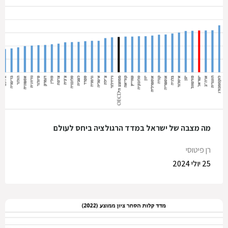
מה מצבה של ישראל במדד הרגולציה ביחס לעולם
רן פיטוסי
25 יולי 2024