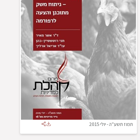
תמוז תשע"ה
-
יולי 2015