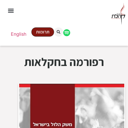
תרומות
English
רפורמה בחקלאות