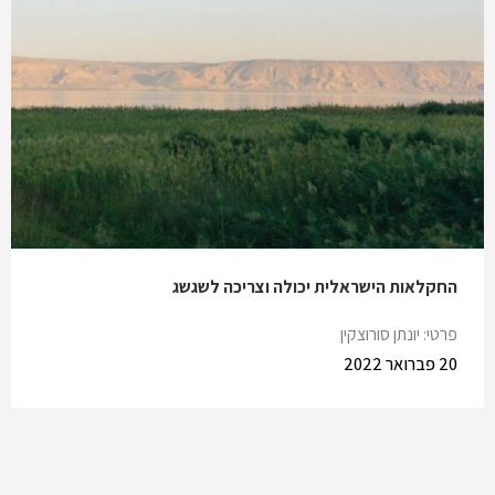
החקלאות הישראלית יכולה וצריכה לשגשג
פרטי: יונתן סורוצקין
20 פברואר 2022