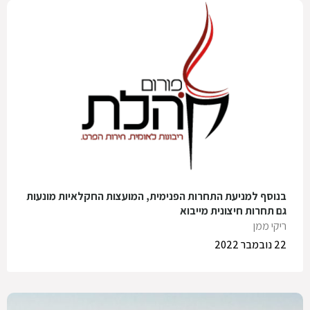
בנוסף למניעת התחרות הפנימית, המועצות החקלאיות מונעות
גם תחרות חיצונית מייבוא
ריקי ממן
22 נובמבר 2022