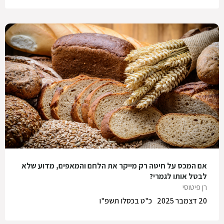
אם המכס על חיטה רק מייקר את הלחם והמאפים, מדוע שלא
לבטל אותו לגמרי?
רן פיטוסי
20 דצמבר 2025
כ"ט בכסלו תשפ"ו