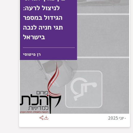
-
יוני 2025