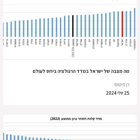
מה מצבה של ישראל במדד הרגולציה ביחס לעולם
רן פיטוסי
25 יולי 2024