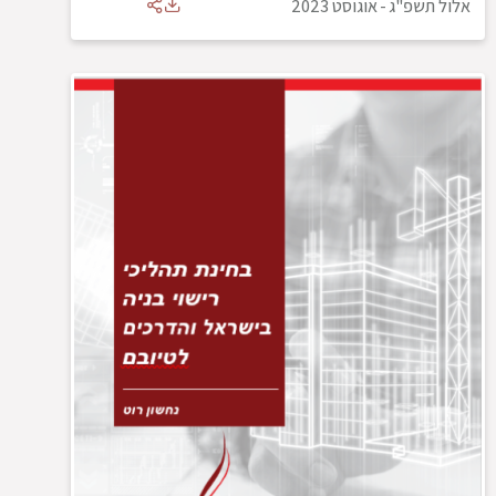
אלול תשפ"ג
-
אוגוסט 2023