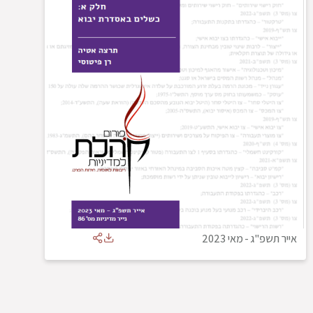
אייר תשפ"ג
-
מאי 2023