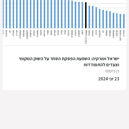
ישראל וטורקיה: השפעת הפסקת הסחר על השוק המקומי
וצעדים להתמודדות
רן פיטוסי
23 יוני 2024