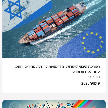
רפורמת היבוא לישראל: הזדמנויות להוזלת מחירים, חסמי
סחר ונקודות תורפה
רן פיטוסי
9 ינואר 2025