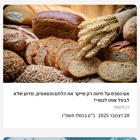
אם המכס על חיטה רק מייקר את הלחם והמאפים, מדוע שלא
לבטל אותו לגמרי?
רן פיטוסי
20 דצמבר 2025
כ"ט בכסלו תשפ"ו