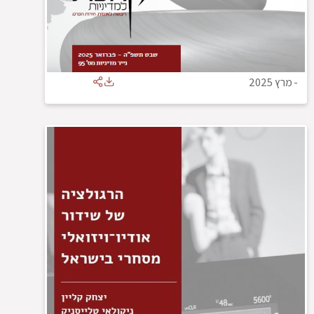
-
מרץ 2025