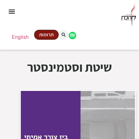
תרומות
English
שיטת וסטמינסטר