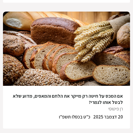
אם המכס על חיטה רק מייקר את הלחם והמאפים, מדוע שלא
לבטל אותו לגמרי?
רן פיטוסי
20 דצמבר 2025
כ"ט בכסלו תשפ"ו