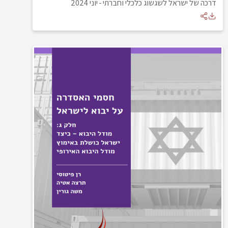
דרכה של ישראל לשגשוג כלכלי וחברתי
-
יוני 2024