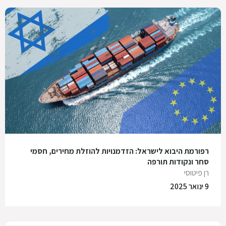
רפורמת היבוא לישראל: הזדמנויות להוזלת מחירים, חסמי
סחר ונקודות תורפה
רן פיטוסי
9 ינואר 2025