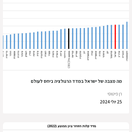
מה מצבה של ישראל במדד הרגולציה ביחס לעולם
רן פיטוסי
25 יולי 2024