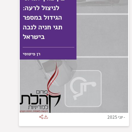
-
יוני 2025