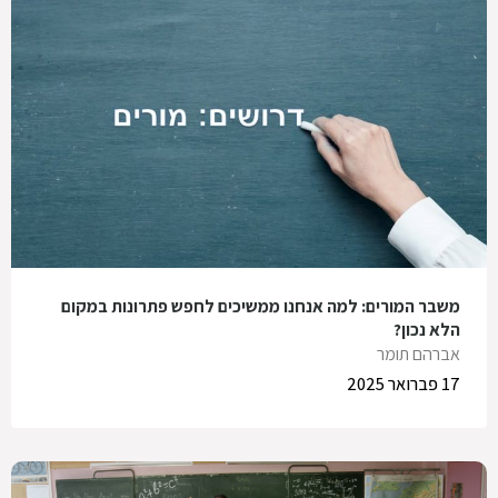
משבר המורים: למה אנחנו ממשיכים לחפש פתרונות במקום
הלא נכון?
אברהם תומר
17 פברואר 2025