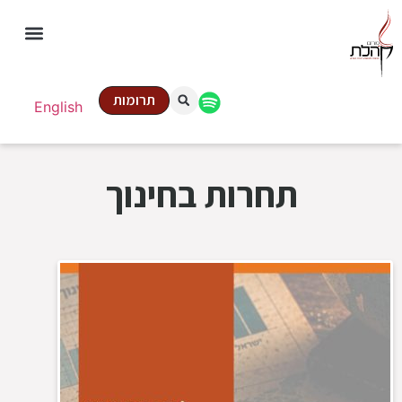
תרומות
English
תחרות בחינוך