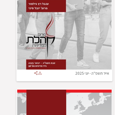
אייר תשפ"ה
-
יוני 2025