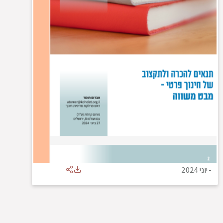
-
יוני 2024