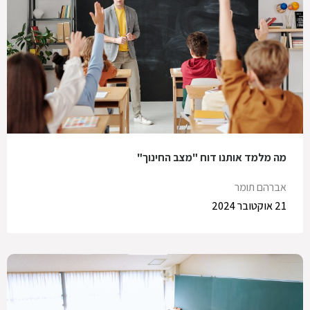
מה מלמד אותנו דוח "מצב החינוך"
אברהם תומר
21 אוקטובר 2024