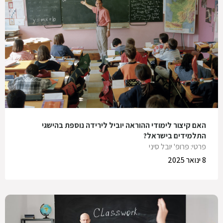
האם קיצור לימודי ההוראה יוביל לירידה נוספת בהישגי
התלמידים בישראל?
פרטי: פרופ' יובל סיני
8 ינואר 2025