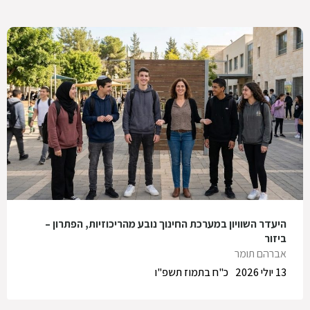
היעדר השוויון במערכת החינוך נובע מהריכוזיות, הפתרון –
ביזור
אברהם תומר
13 יולי 2026
כ"ח בתמוז תשפ"ו