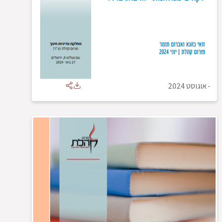
-
אוגוסט 2024