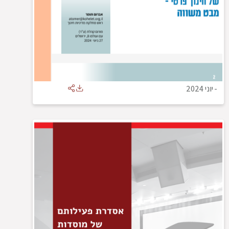
-
יוני 2024