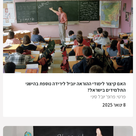
האם קיצור לימודי ההוראה יוביל לירידה נוספת בהישגי
התלמידים בישראל?
פרטי: פרופ' יובל סיני
8 ינואר 2025