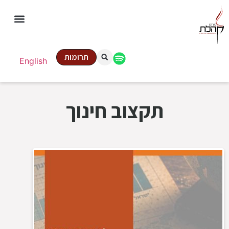
תרומות
English
תקצוב חינוך