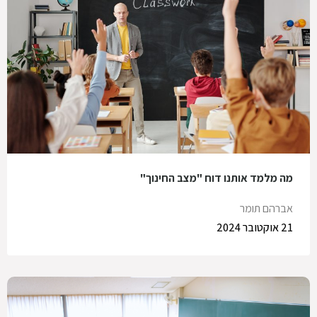
מה מלמד אותנו דוח "מצב החינוך"
אברהם תומר
21 אוקטובר 2024