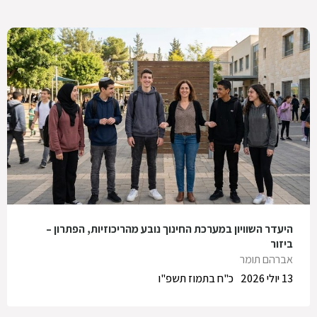
היעדר השוויון במערכת החינוך נובע מהריכוזיות, הפתרון –
ביזור
אברהם תומר
13 יולי 2026
כ"ח בתמוז תשפ"ו