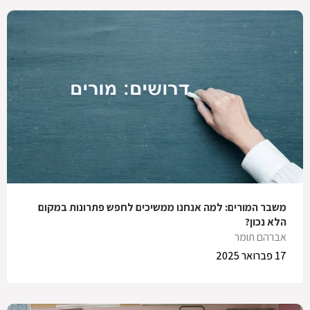
משבר המורים: למה אנחנו ממשיכים לחפש פתרונות במקום
הלא נכון?
אברהם תומר
17 פברואר 2025