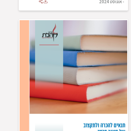
-
אוגוסט 2024