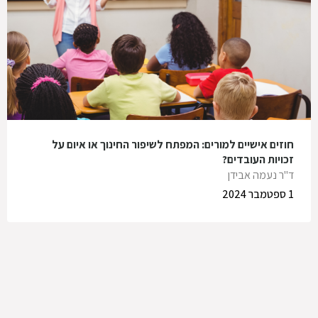
חוזים אישיים למורים: המפתח לשיפור החינוך או איום על
זכויות העובדים?
ד"ר נעמה אבידן
1 ספטמבר 2024