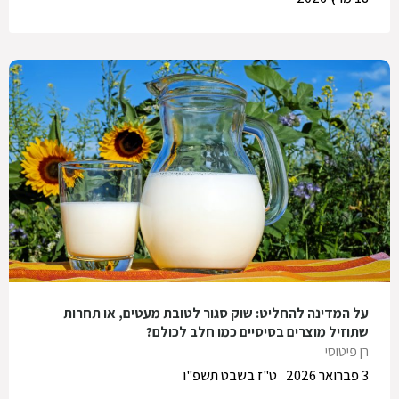
על המדינה להחליט: שוק סגור לטובת מעטים, או תחרות
שתוזיל מוצרים בסיסיים כמו חלב לכולם?
רן פיטוסי
3 פברואר 2026
ט"ז בשבט תשפ"ו