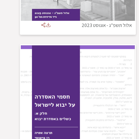
אלול תשפ"ג
-
אוגוסט 2023