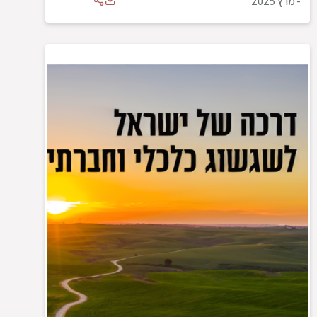
-
מרץ 2025