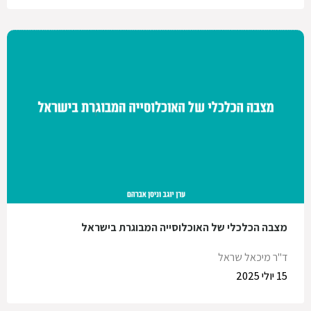
מצבה הכלכלי של האוכלוסייה המבוגרת בישראל
ד"ר מיכאל שראל
15 יולי 2025