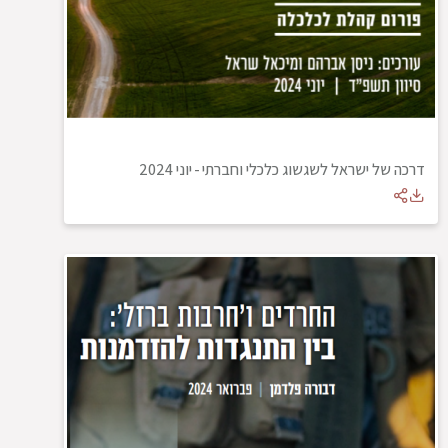
דרכה של ישראל לשגשוג כלכלי וחברתי
-
יוני 2024