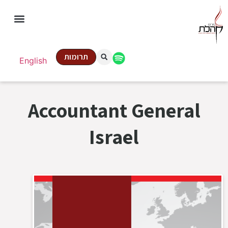
תרומות
English
Accountant General
Israel