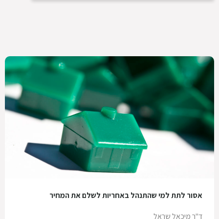
אסור לתת למי שהתנהל באחריות לשלם את המחיר
ד"ר מיכאל שראל