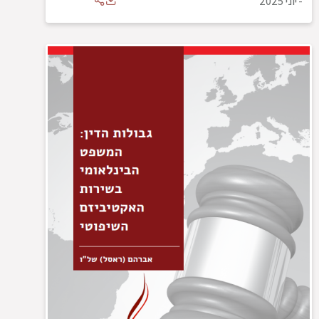
-
יוני 2025