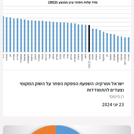
ישראל וטורקיה: השפעת הפסקת הסחר על השוק המקומי
וצעדים להתמודדות
רן פיטוסי
23 יוני 2024