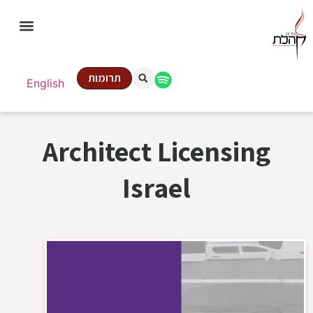
תרומות
English
Architect Licensing
Israel