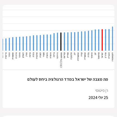
מה מצבה של ישראל במדד הרגולציה ביחס לעולם
רן פיטוסי
25 יולי 2024