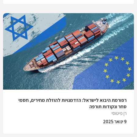
רפורמת היבוא לישראל: הזדמנויות להוזלת מחירים, חסמי
סחר ונקודות תורפה
רן פיטוסי
9 ינואר 2025