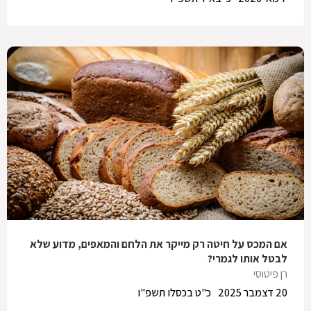
אם המכס על חיטה רק מייקר את הלחם והמאפים, מדוע שלא
לבטל אותו לגמרי?
רן פיטוסי
20 דצמבר 2025
כ"ט בכסלו תשפ"ו