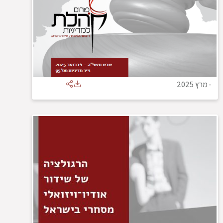
-
מרץ 2025