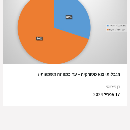
הגבלות יצוא מטורקיה – עד כמה זה משמעותי?
רן פיטוסי
17 אפריל 2024