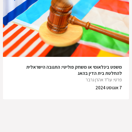
משפט בינלאומי או משחק פוליטי: התגובה הישראלית
להחלטת בית הדין בהאג
פרטי: עו"ד אהרן גרבר
7 אוגוסט 2024