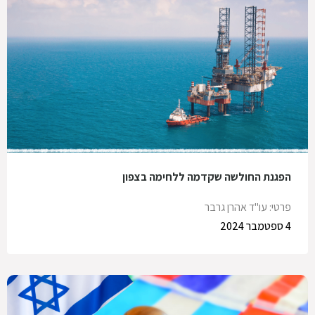
הפגנת החולשה שקדמה ללחימה בצפון
פרטי: עו"ד אהרן גרבר
4 ספטמבר 2024