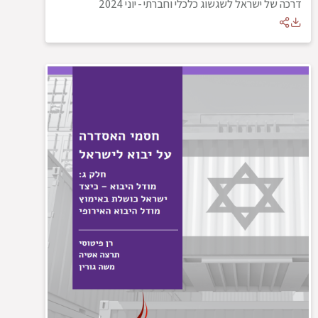
דרכה של ישראל לשגשוג כלכלי וחברתי
-
יוני 2024