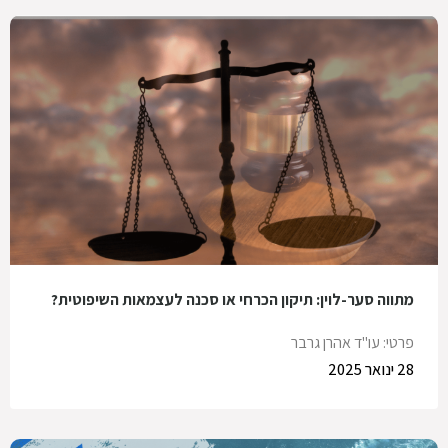
מתווה סער-לוין: תיקון הכרחי או סכנה לעצמאות השיפוטית?
פרטי: עו"ד אהרן גרבר
28 ינואר 2025