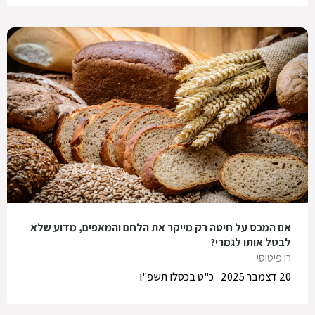
אם המכס על חיטה רק מייקר את הלחם והמאפים, מדוע שלא
לבטל אותו לגמרי?
רן פיטוסי
20 דצמבר 2025
כ"ט בכסלו תשפ"ו