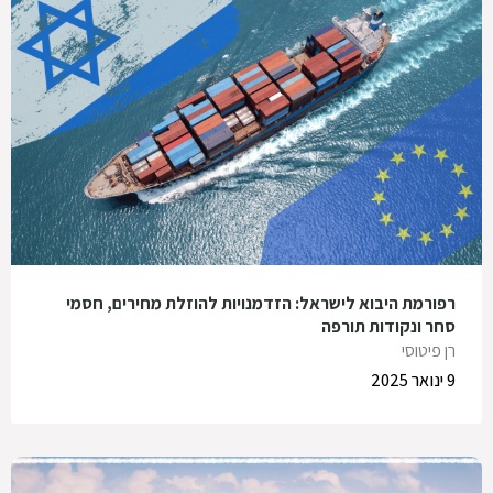
רפורמת היבוא לישראל: הזדמנויות להוזלת מחירים, חסמי
סחר ונקודות תורפה
רן פיטוסי
9 ינואר 2025