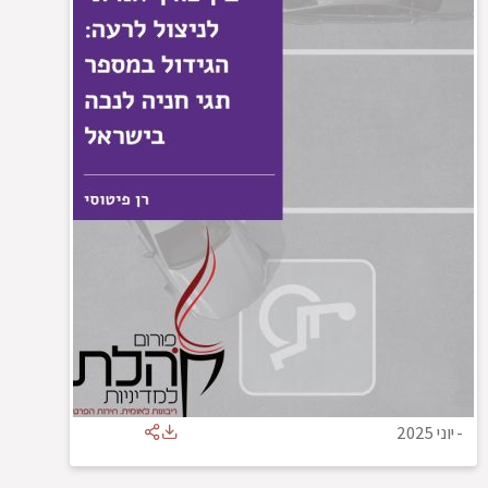
-
יוני 2025