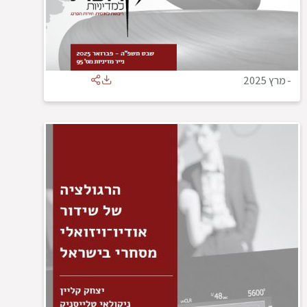
-
מרץ 2025