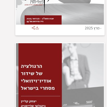
-
מרץ 2025