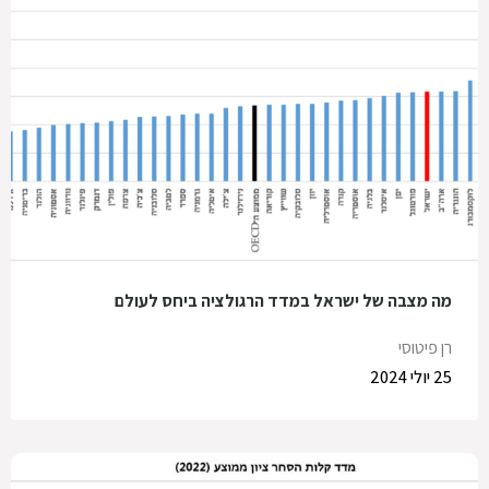
מה מצבה של ישראל במדד הרגולציה ביחס לעולם
רן פיטוסי
25 יולי 2024