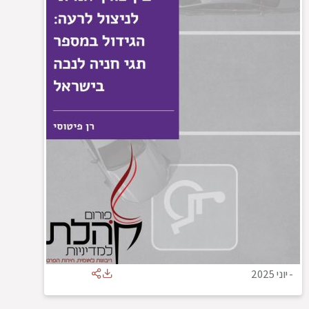
-
יוני 2025