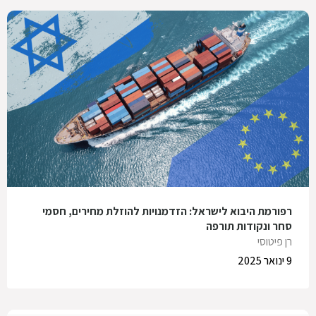
רפורמת היבוא לישראל: הזדמנויות להוזלת מחירים, חסמי
סחר ונקודות תורפה
רן פיטוסי
9 ינואר 2025