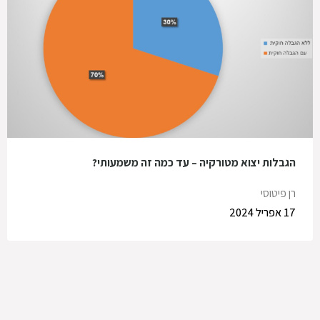
הגבלות יצוא מטורקיה – עד כמה זה משמעותי?
רן פיטוסי
17 אפריל 2024