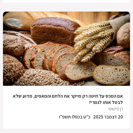
אם המכס על חיטה רק מייקר את הלחם והמאפים, מדוע שלא
לבטל אותו לגמרי?
רן פיטוסי
20 דצמבר 2025
כ"ט בכסלו תשפ"ו