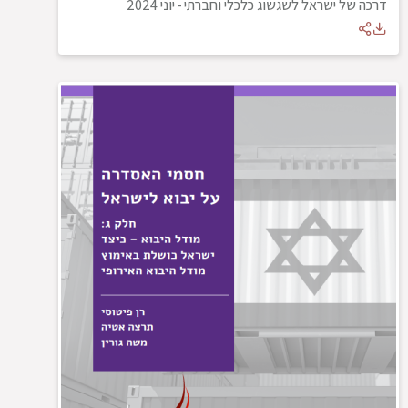
דרכה של ישראל לשגשוג כלכלי וחברתי
-
יוני 2024