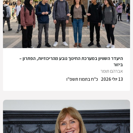
היעדר השוויון במערכת החינוך נובע מהריכוזיות, הפתרון –
ביזור
אברהם תומר
13 יולי 2026
כ"ח בתמוז תשפ"ו