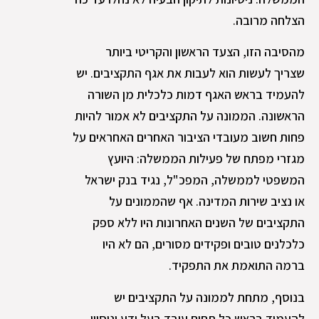
הצלחה מרובה.
מהסיבה הזו, הצעד הראשון והקריטי ביותר
שצריך לעשות הוא לעבות את אגף התקציבים. יש
להעמיד בראש האגף דמות כלכלית מן השורה
הראשונה. הממונה על התקציבים לא אמור להיות
פחות חשוב מעובדי הציבור האחרים האחראים על
מגזרי מפתח של פעילות הממשלה: היועץ
המשפטי לממשלה, המפכ"ל, נגיד בנק ישראל
או נציב שירות המדינה. אף שהממונים על
התקציבים של השנים האחרונות היו ללא ספק
כלכלנים טובים ופקידים מסורים, הם לא היו
ברמה התואמת את התפקיד.
בנוסף, מתחת לממונה על התקציבים יש
להעמיד בראש כל תחום עובד בעל ידע וניסיון