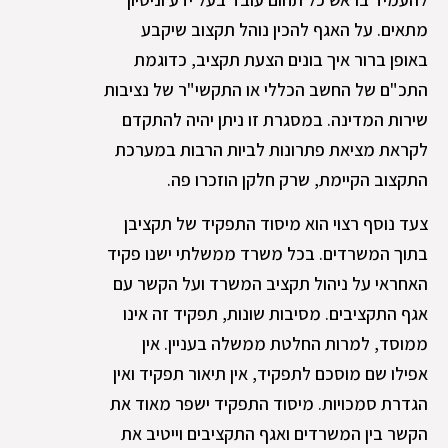
מתאים. על האגף להכין נוהל תקצוב שיקבע
באופן ברור איך בונים הצעת תקציב, כדוגמת
התכ"ם של החשב הכללי או התקשי"ר של נציבות
שירות המדינה. במסגרת זו ניתן יהיה להתקדם
לקראת מציאת פתרונות לביות הרבות במערכת
התקצוב הקיימת, שרק חלקן הוזכרו פה.
צעד נוסף רצוי הוא מיסוד התפקיד של תקציבן
בתוך המשרדים. בכל משרד ממשלתי ישנו פקיד
האחראי על ניהול תקציב המשרד ועל הקשר עם
אגף התקציבים. מסיבות שונות, תפקיד זה אינו
ממוסד, למרות החלטת ממשלה בעניין. אין
אפילו שם מוסכם לתפקיד, אין תיאור תפקיד ואין
הגדרת סמכויות. מיסוד התפקיד ישפר מאוד את
הקשר בין המשרדים ואגף התקציבים וייטיב את