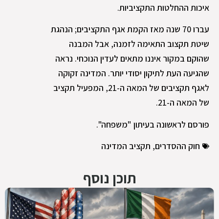
איכות ההחלטות התקציביות.
עברו 70 שנה מאז הקמת אגף התקציבים; הנהגת
שיטת תקצוב התאימה לזמנה, אבל המבנה
שהוקם במקור איננו מתאים לעדין הנוכחי. נראה
שהגיעה העת לתיקון יסודי יותר. המדינה זקוקה
לאגף תקציבים של המאה ה-21, המפעיל תקציב
של המאה ה-21.
פורסם לראשונה בעיתון "משפחה".
חוק ההסדרים
,
תקציב המדינה
תוכן נוסף