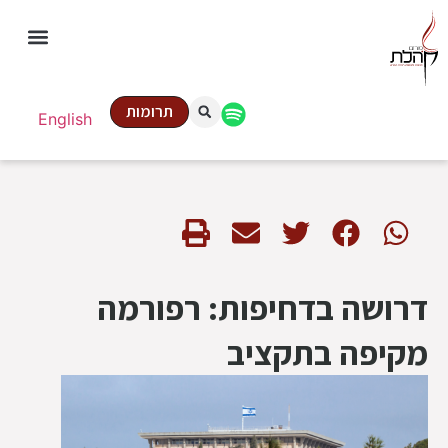
תרומות
English
דרושה בדחיפות: רפורמה
מקיפה בתקציב