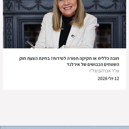
חובה כללית או חקיקה תפורה למידות? בחינת הצעת חוק
השטחים הכבושים של אירלנד
עו"ד אברהם של"ו
12 יולי 2026