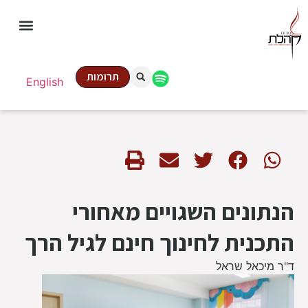
תרומות
English
הנתונים השגויים מאחורי
התכנית לחינוך חינם לגיל הרך
ד"ר מיכאל שראל