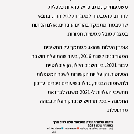
משמעותית, נכתב כי יש כדאיות כלכלית
להרחבת הסבסוד למסגרות לגיל הרך, בתנאי
שהסבסוד מתמקד בהורים עובדים. אולם הניתוח
במצגת סובל מטעויות חמורות.
אומדן העלות שהוצג מסתמך על תחשיבים
המעודכנים לשנת 2016, בעוד שהתועלת חושבה
עבור 2021. בין השנים הללו, הן אוכלוסיית
הפעוטות והן עלויות הקשורות לשכר המטפלות
ולתשומות הבנייה, גדלו בשיעורים ניכרים. עדכון
תחשיבי העלויות ל-2021 משנה לבדו את
התמונה – בכל תרחיש שנבדק העלות גבוהה
מהתועלת.