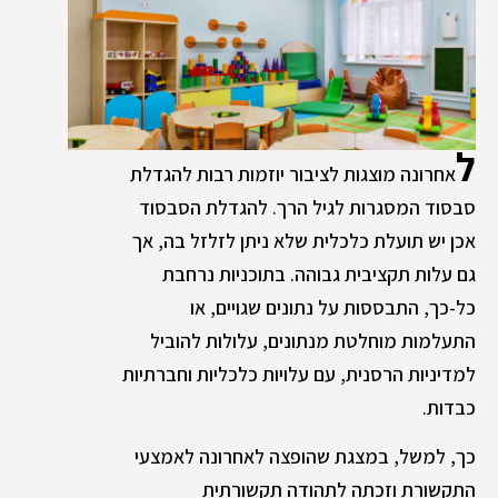
ל
אחרונה מוצגות לציבור יוזמות רבות להגדלת
סבסוד המסגרות לגיל הרך. להגדלת הסבסוד
אכן יש תועלת כלכלית שלא ניתן לזלזל בה, אך
גם עלות תקציבית גבוהה. בתוכניות נרחבת
כל-כך, התבססות על נתונים שגויים, או
התעלמות מוחלטת מנתונים, עלולות להוביל
למדיניות הרסנית, עם עלויות כלכליות וחברתיות
כבדות.
כך, למשל, במצגת שהופצה לאחרונה לאמצעי
התקשורת וזכתה לתהודה תקשורתית