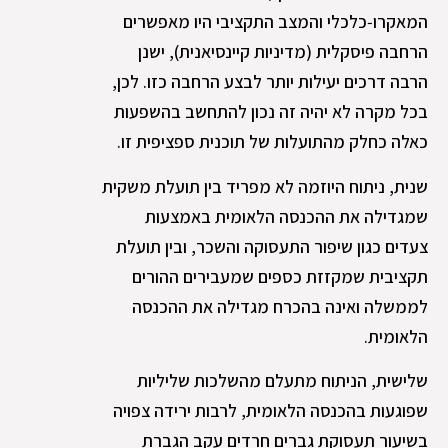
המאקרו‑כלכלי והמצב התקציבי היו מאפשרים
הרחבה פיסקלית (מדיניות קיינסיאנית), ישנן
הרבה דרכים יעילות יותר לבצע הרחבה כזו. לכן,
בכל מקרה לא יהיה זה נכון להתחשב בהשפעות
כאלה כחלק מהתועלות של תוכנית ספציפית זו.
שנית, ניתוח היוזמה לא מפריד בין תועלת משקית
שמגדילה את ההכנסה הלאומית באמצעות
צעדים כגון שיפור התעסוקה והשכר, ובין תועלת
תקציבית שמקזזת כספים שמעבירים ההורים
לממשלה ואינה בהכרח מגדילה את ההכנסה
הלאומית.
שלישית, הניתוח מתעלם מהשלכות שליליות
שפוגעות בהכנסה הלאומית, לרבות ירידה צפויה
בשיעור תעסוקת גברים חרדים עקב הגברת