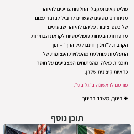
פוליטיקאים ומקבלי החלטות צריכים להיזהר
מניתוחים מטעים שעשויים להוביל לבזבוז עצום
של כספי ציבור. עליהם להיזהר שבעתיים
מהפרחת הבטחות פופוליסטיות לקראת הבחירות
הקרבות ל"חינוך חינם לגיל הרך" – תוך
התעלמות מוחלטת מהעלויות העצומות של
תוכניות כאלה ומהניתוחים המצביעים על חוסר
כדאיות קיצונית שלהן.
פורסם לראשונה ב״גלובס״.
חינוך
,
משרד החינוך
תוכן נוסף