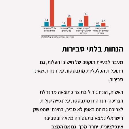
הנחות בלתי סבירות
מעבר לבעיית תוקפם של חישובי העלות, גם
התועלות הכלכליות מתבססות על הנחות שאינן
סבירות.
ראשית, הונח גידול בתוצר כתוצאה מהגדלת
הצריכה. הנחה זו מתבססת על נטייה שולית
לצריכה גבוהה באופן לא סביר, בהינתן שהמשק
הישראלי נמצא בתעסוקה מלאה ובסביבה
אינפלציונית. יתרה מכך, גם אם המצב