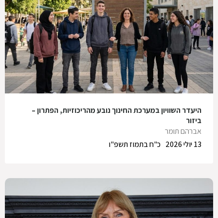
היעדר השוויון במערכת החינוך נובע מהריכוזיות, הפתרון –
ביזור
אברהם תומר
13 יולי 2026
כ"ח בתמוז תשפ"ו