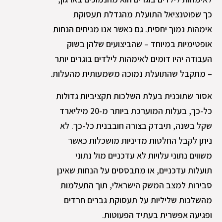
כך שפוטנציאל התועלת מהגדלת תעסוקת
אימהות נמוך יחסית. גם כאשר אנו מניחים הנחות
אופטימיות במיוחד – שהביצועים שלהן בשוק
העבודה יהיו דומים לאימהות לילדים בוגרים יותר
– מתקבל שהתועלת נמוכה משמעותית מהעלות.
אסור שתוכנית בעלת השלכות תקציביות גדולות
כל-כך, בעלות המוערכת ביותר מ-20 מיליארד
שקל בשנה, תיבדק בצורה חובבנית כל-כך. לא
ניתן לקבל החלטות מדיניות מושכלות כאשר
משווים נתוני עלויות לא עדכניים מול נתוני
תועלות עדכניים, או מתבססים על הנחות שאינן
סבירות למצב המשק הישראלי, תוך התעלמות
מהשלכות שליליות על תעסוקת גברים חרדים
ופגיעה אפשרית בעתיד הפעוטות.