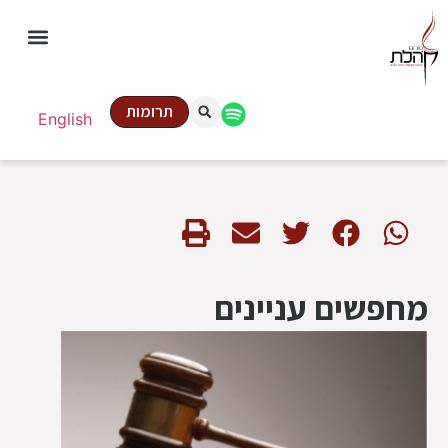
תרומות
English
מחפשים עניינים