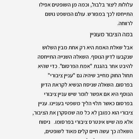
עלולות ליצור בלבול, וכמה מן השופטים אפילו
התייחסו לכך במפורש. עולם המשפט נושם
לרווחה.
במה הציבור מעוניין
אבל שאלת האמת היא רק אחת מבין השלוש
שנקבעו לדיון הנוסף. השאלה השנייה התייחסה
להיבט אחר בהגנת "אמת הפרסום". כדי שהיא
תחול החוק מחייב שיהיה גם "עניין ציבורי"
בפרסום. השאלה שניסח הנשיא לקראת הדיון
הנוסף היא אם אפשר לומר שיש עניין ציבורי
בפרסום כאשר תלוי הליך משפטי בעניינו. עניין
ציבורי הוא כמובן לא כל מה שמסקרן את הציבור,
אלא מה שיש אינטרס ציבורי בפרסומו. ניסוח
השאלה כך עשה חיים קלים מאוד לשופטים,