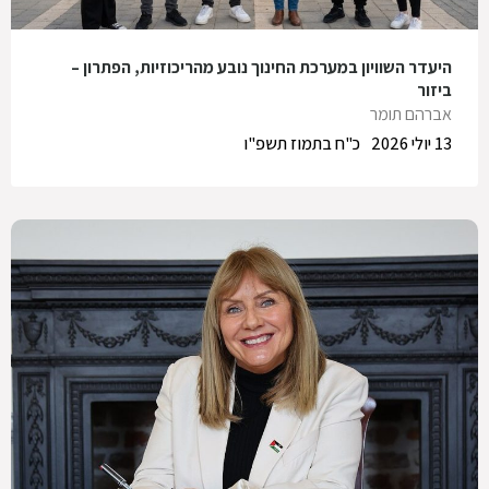
היעדר השוויון במערכת החינוך נובע מהריכוזיות, הפתרון –
ביזור
אברהם תומר
13 יולי 2026
כ"ח בתמוז תשפ"ו