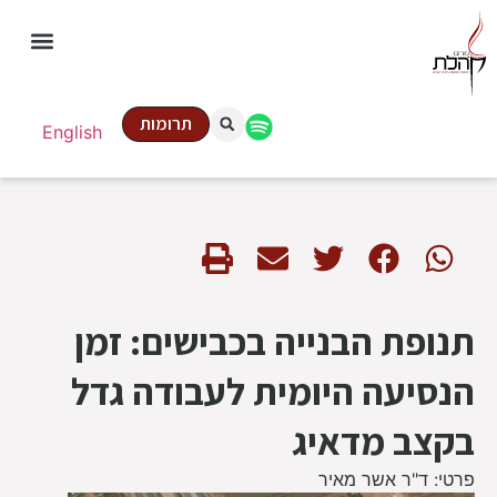
תרומות
English
תנופת הבנייה בכבישים: זמן
הנסיעה היומית לעבודה גדל
בקצב מדאיג
פרטי: ד"ר אשר מאיר