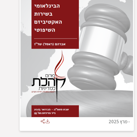
-
מרץ 2025