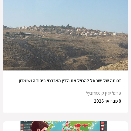
זכותה של ישראל להחיל את הדין האזרחי ביהודה ושומרון
פרופ' יוג'ין קונטורוביץ'
8 פברואר 2026