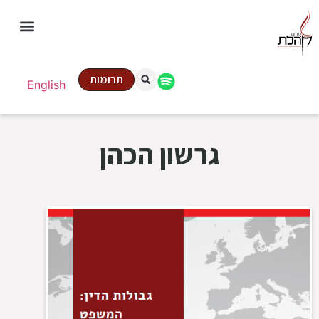
תרומות
English
גרשון הכהן