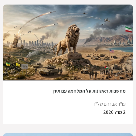
מחשבות ראשונות על המלחמה עם אירן
עו"ד אברהם של"ו
2 מרץ 2026