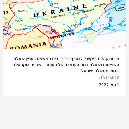
פורום קהלת ביקש להצטרף כידיד בית המשפט בעניין שאלת
השפיטות ושאלת זכות העמידה של העותר – שגריר אוקראינה
– מול ממשלת ישראל
פורום קהלת
1 מאי 2022