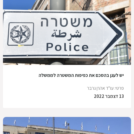
יש לעגן בהסכם את כפיפות המשטרה לממשלה
פרטי: עו"ד אהרן גרבר
13 דצמבר 2022