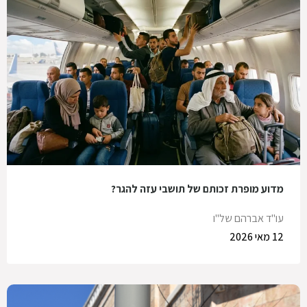
מדוע מופרת זכותם של תושבי עזה להגר?
עו"ד אברהם של"ו
12 מאי 2026