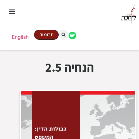
תרומות
English
הנחיה 2.5