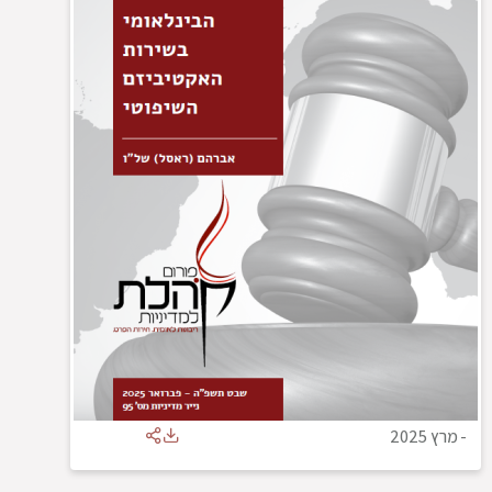
-
מרץ 2025