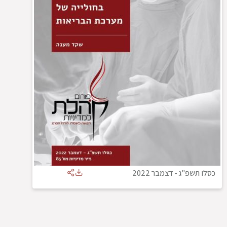
כסלו תשפ"ג
-
דצמבר 2022