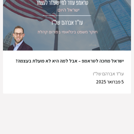
ישראל מחכה לטראמפ – אבל למה היא לא פועלת בעצמה?
עו"ד אברהם של"ו
5 פברואר 2025