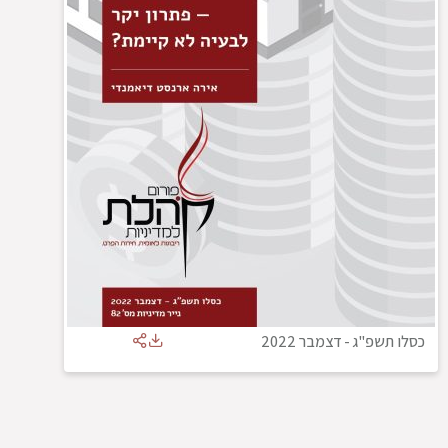
כסלו תשפ"ג
-
דצמבר 2022