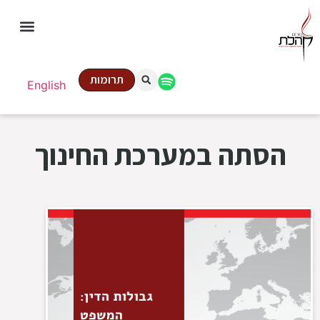
תרומות
English
הסתה במערכת החינוך