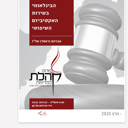
-
מרץ 2025