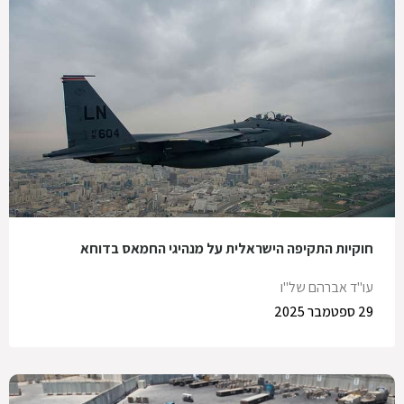
חוקיות התקיפה הישראלית על מנהיגי החמאס בדוחא
עו"ד אברהם של"ו
29 ספטמבר 2025