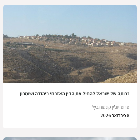
זכותה של ישראל להחיל את הדין האזרחי ביהודה ושומרון
פרופ' יוג'ין קונטורוביץ'
8 פברואר 2026