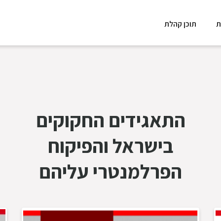
ת
תוכן קהלת
התאגידים החקוקים
בישראל והפיקוח
הפרלמנטרי עליהם