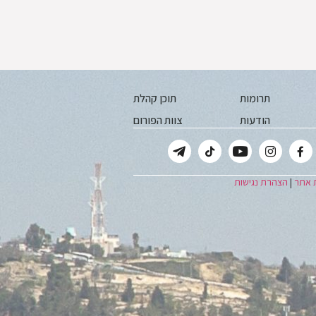
תרומות
תוכן קהלת
הודעות
צוות הפורום
 אתר
|
הצהרת נגישות