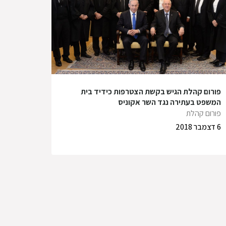
פורום קהלת הגיש בקשת הצטרפות כידיד בית
המשפט בעתירה נגד השר אקוניס
פורום קהלת
6 דצמבר 2018