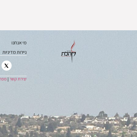
מי אנחנו
ניירות מדיניות
יצירת קשר
|
מפת