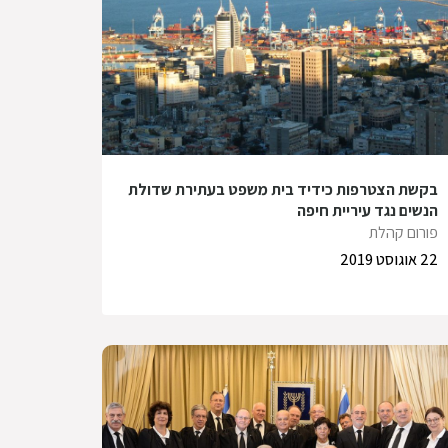
בקשת הצטרפות כידיד בית משפט בעתירת שדולת
הנשים נגד עיריית חיפה
פורום קהלת
22 אוגוסט 2019