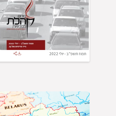
תמוז תשפ"ב
-
יולי 2022