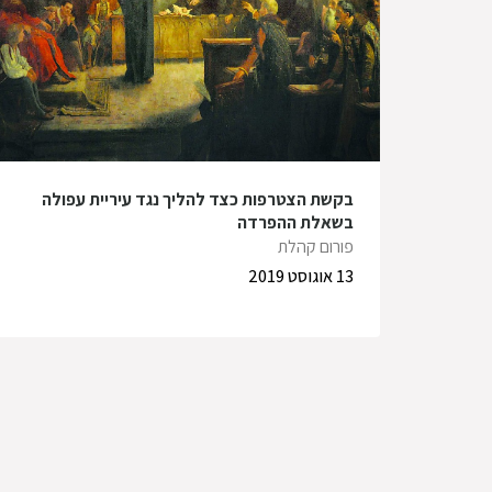
בקשת הצטרפות כצד להליך נגד עיריית עפולה
בשאלת ההפרדה
פורום קהלת
13 אוגוסט 2019