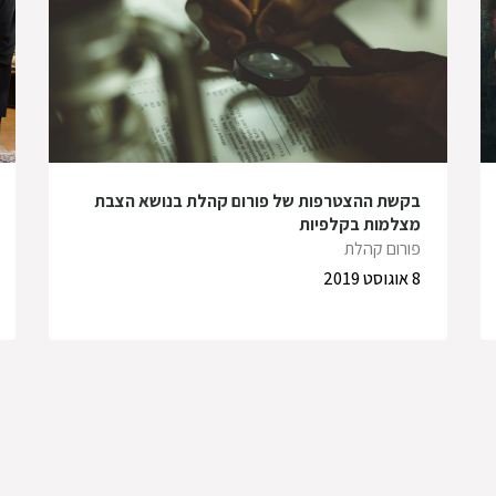
בקשת ההצטרפות של פורום קהלת בנושא הצבת
מצלמות בקלפיות
פורום קהלת
8 אוגוסט 2019