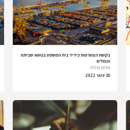
בקשת הצטרפות כידיד בית המשפט בנושא שביתת
הנמלים
פורום קהלת
30 ינואר 2022