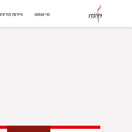
מי אנחנו
ניירות מדיניו