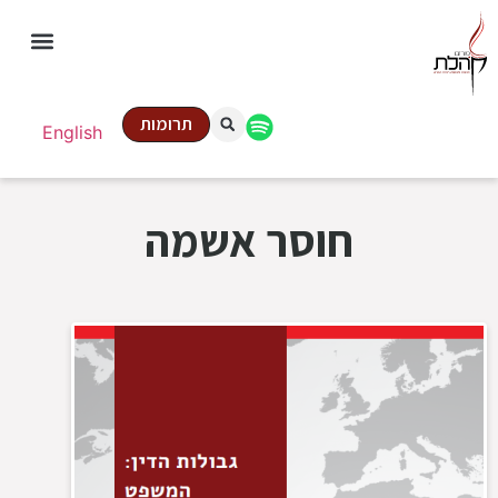
תרומות
English
חוסר אשמה