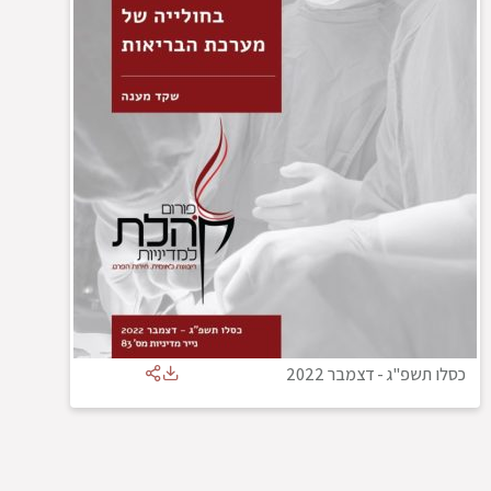
כסלו תשפ"ג
-
דצמבר 2022