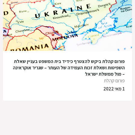
פורום קהלת ביקש להצטרף כידיד בית המשפט בעניין שאלת
השפיטות ושאלת זכות העמידה של העותר – שגריר אוקראינה
– מול ממשלת ישראל
פורום קהלת
1 מאי 2022