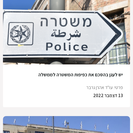
יש לעגן בהסכם את כפיפות המשטרה לממשלה
פרטי: עו"ד אהרן גרבר
13 דצמבר 2022