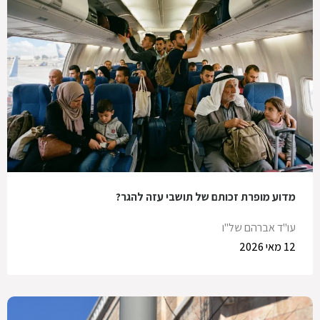
מדוע מופרת זכותם של תושבי עזה להגר?
עו"ד אברהם של"ו
12 מאי 2026