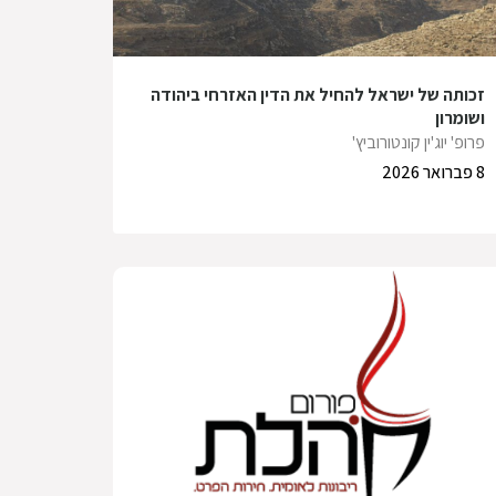
זכותה של ישראל להחיל את הדין האזרחי ביהודה
ושומרון
פרופ' יוג'ין קונטורוביץ'
8 פברואר 2026