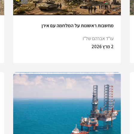
מחשבות ראשונות על המלחמה עם אירן
עו"ד אברהם של"ו
2 מרץ 2026