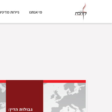
מי אנחנו
ניירות מדיניו