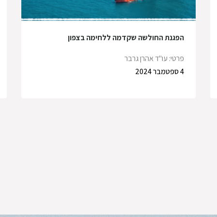
הפגנת החולשה שקדמה ללחימה בצפון
פרטי: עו"ד אהרן גרבר
4 ספטמבר 2024