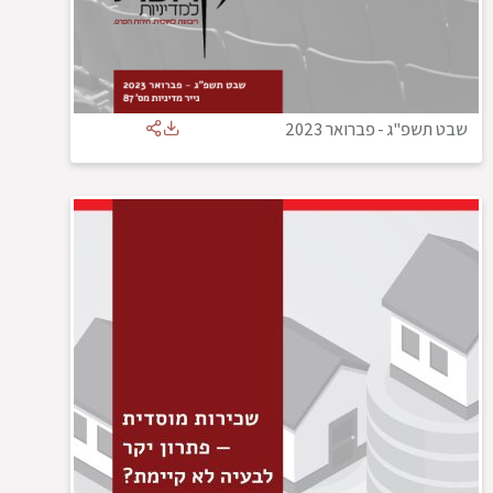
שבט תשפ"ג
-
פברואר 2023