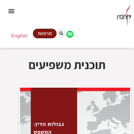
תרומות
English
תוכנית משפיעים