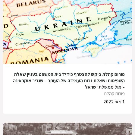
פורום קהלת ביקש להצטרף כידיד בית המשפט בעניין שאלת
השפיטות ושאלת זכות העמידה של העותר – שגריר אוקראינה
– מול ממשלת ישראל
פורום קהלת
1 מאי 2022