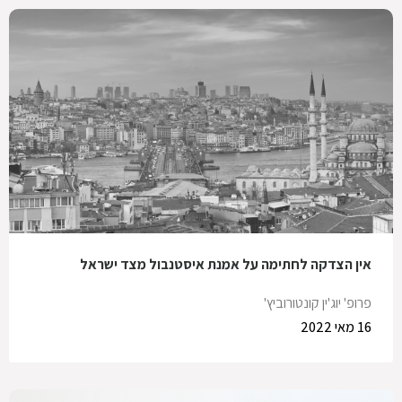
אין הצדקה לחתימה על אמנת איסטנבול מצד ישראל
פרופ' יוג'ין קונטורוביץ'
16 מאי 2022