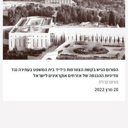
הפורום הגיש בקשת הצטרפות כידיד בית המשפט בעתירה נגד
מדיניות ההכנסה של אזרחים אוקראינים לישראל
פורום קהלת
20 מרץ 2022