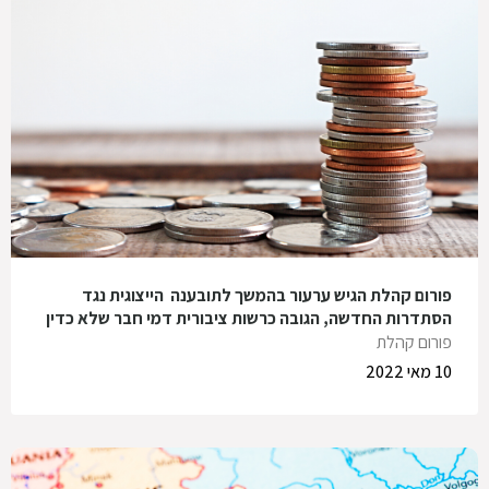
פורום קהלת הגיש ערעור בהמשך לתובענה הייצוגית נגד
הסתדרות החדשה, הגובה כרשות ציבורית דמי חבר שלא כדין
פורום קהלת
10 מאי 2022