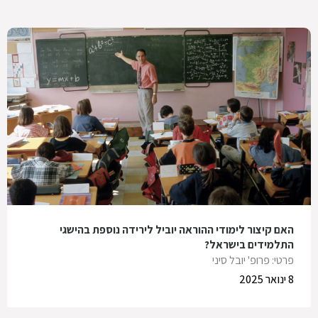
האם קיצור לימודי ההוראה יוביל לירידה נוספת בהישגי
התלמידים בישראל?
פרטי: פרופ' יובל סיני
8 ינואר 2025