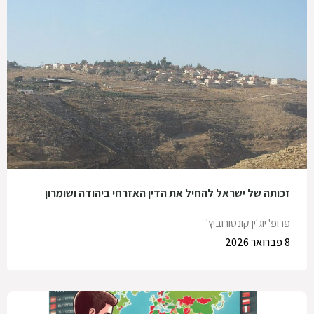
זכותה של ישראל להחיל את הדין האזרחי ביהודה ושומרון
פרופ' יוג'ין קונטורוביץ'
8 פברואר 2026