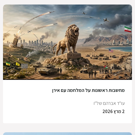
מחשבות ראשונות על המלחמה עם אירן
עו"ד אברהם של"ו
2 מרץ 2026