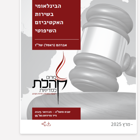
-
מרץ 2025