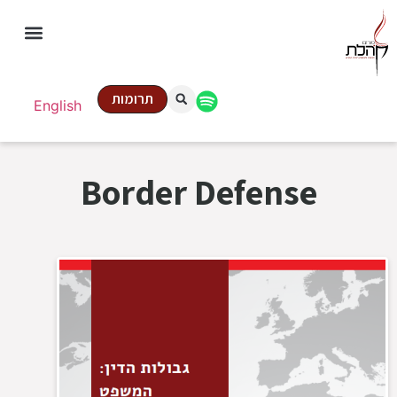
תרומות
English
Border Defense