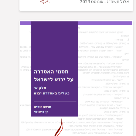
אלול תשפ"ג
-
אוגוסט 2023