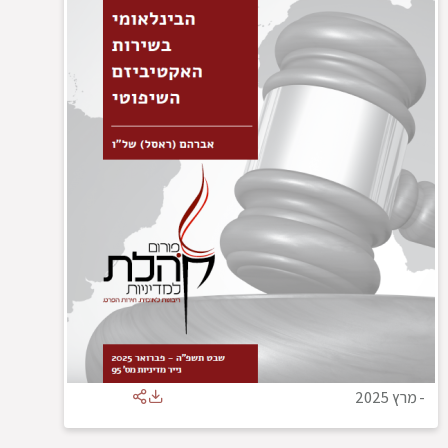
-
מרץ 2025