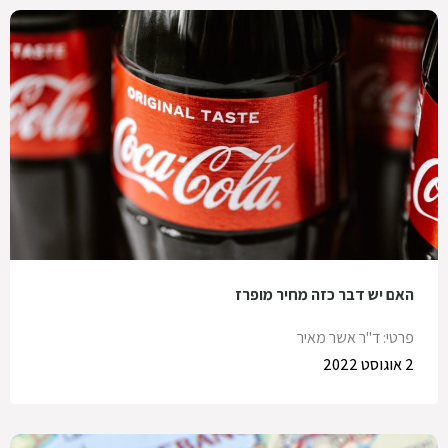
האם יש דבר כזה מחיר מופרז
פרטי: ד"ר אשר מאיר
2 אוגוסט 2022