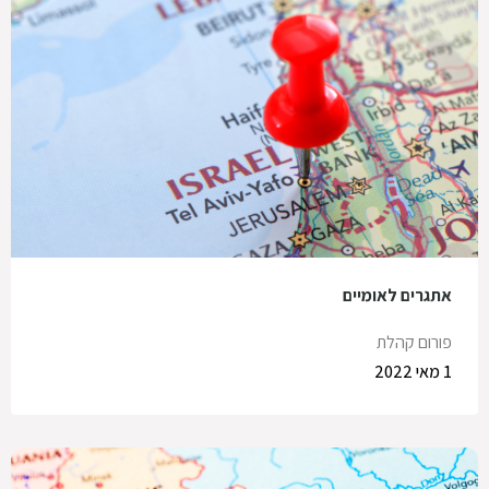
אתגרים לאומיים
פורום קהלת
1 מאי 2022