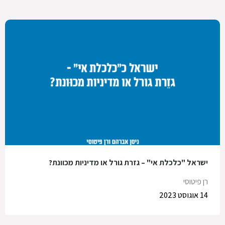
ישראל "כלכלת אי" – גזרת גורל או מדיניות מכוונת?
רן פיטוסי
14 אוגוסט 2023