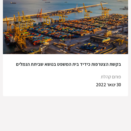
בקשת הצטרפות כידיד בית המשפט בנושא שביתת הנמלים
פורום קהלת
30 ינואר 2022