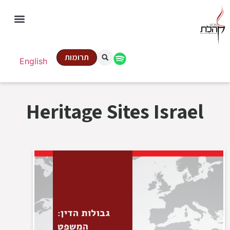
תרומות
English
Heritage Sites Israel