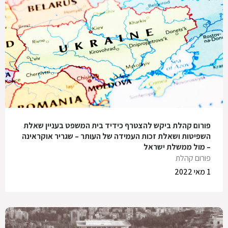
פורום קהלת ביקש להצטרף כידיד בית המשפט בעניין שאלת
השפיטות ושאלת זכות העמידה של העותר – שגריר אוקראינה
– מול ממשלת ישראל
פורום קהלת
1 מאי 2022