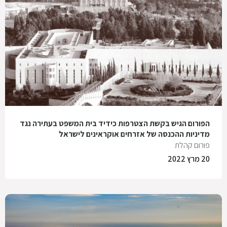
הפורום הגיש בקשת הצטרפות כידיד בית המשפט בעתירה נגד
מדיניות ההכנסה של אזרחים אוקראינים לישראל
פורום קהלת
20 מרץ 2022