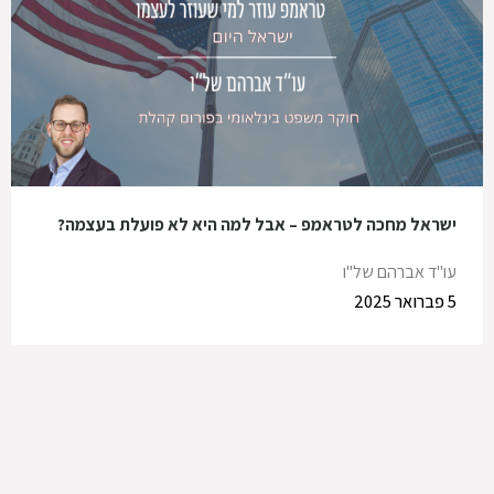
ישראל מחכה לטראמפ – אבל למה היא לא פועלת בעצמה?
עו"ד אברהם של"ו
5 פברואר 2025