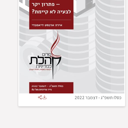
כסלו תשפ"ג
-
דצמבר 2022