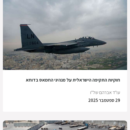
חוקיות התקיפה הישראלית על מנהיגי החמאס בדוחא
עו"ד אברהם של"ו
29 ספטמבר 2025