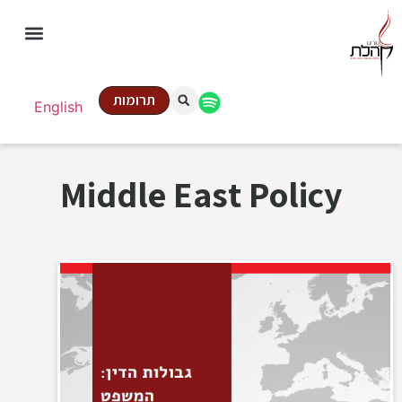
תרומות
English
Middle East Policy