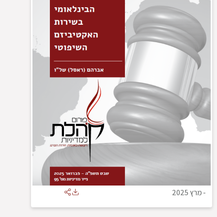
-
מרץ 2025