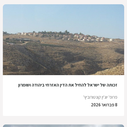
זכותה של ישראל להחיל את הדין האזרחי ביהודה ושומרון
פרופ' יוג'ין קונטורוביץ'
8 פברואר 2026