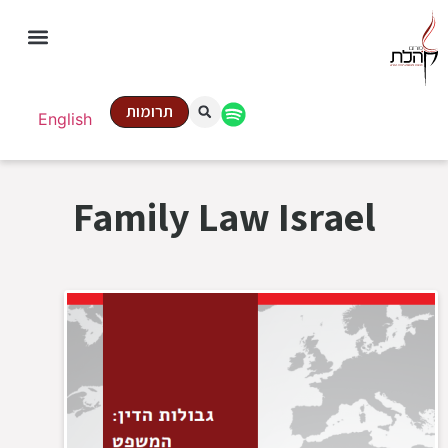
תרומות
English
Family Law Israel