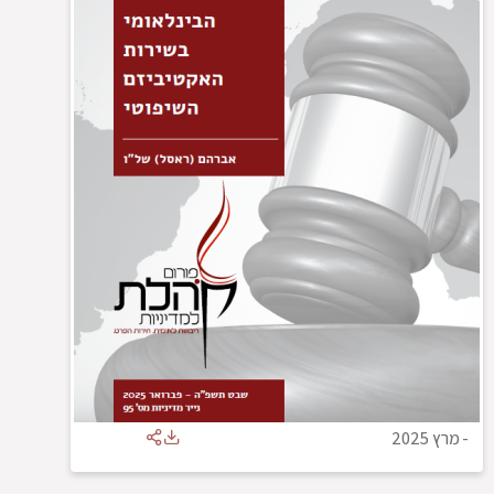
-
מרץ 2025