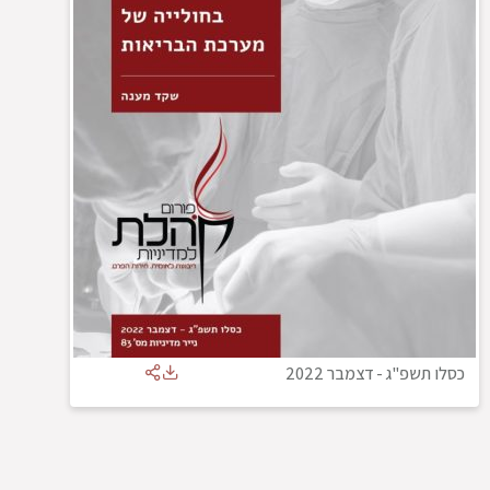
כסלו תשפ"ג
-
דצמבר 2022