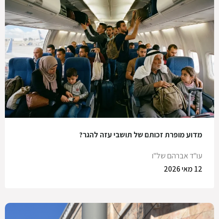
מדוע מופרת זכותם של תושבי עזה להגר?
עו"ד אברהם של"ו
12 מאי 2026