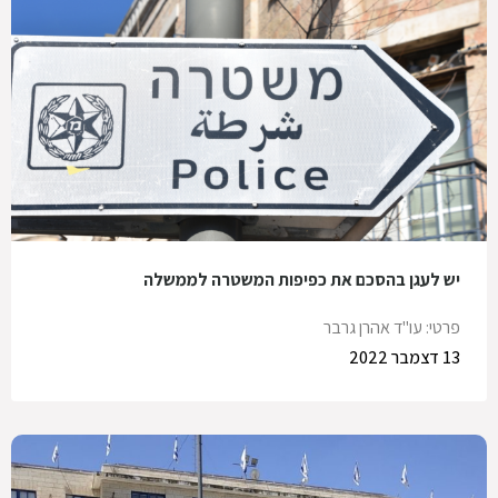
יש לעגן בהסכם את כפיפות המשטרה לממשלה
פרטי: עו"ד אהרן גרבר
13 דצמבר 2022